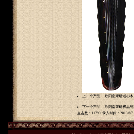
上一个产品：
欧阳南亲斫老杉木
下一个产品：
欧阳南亲斫极品绕
点击数：11790 录入时间：2010/6/7